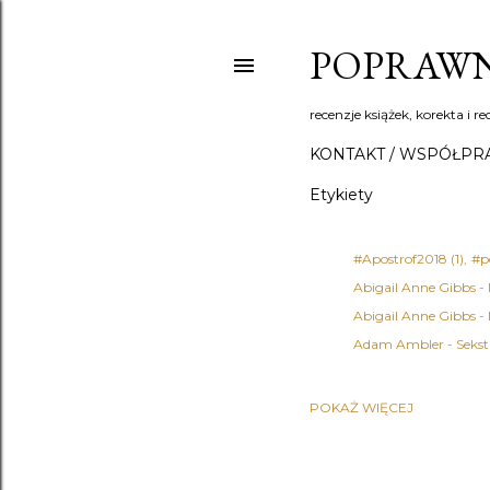
POPRAWN
recenzje książek, korekta i re
KONTAKT / WSPÓŁPR
Etykiety
#Apostrof2018
1
#p
Abigail Anne Gibbs -
Abigail Anne Gibbs -
Adam Ambler - Sekst
POKAŻ WIĘCEJ
Adena Halpern
1
Ad
Agata Fąs
1
Agata 
Agatha Christie - Det